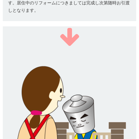
す。居住中のリフォームにつきましては完成し次第随時お引渡
しとなります。