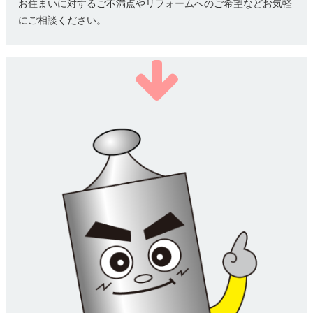
お住まいに対するご不満点やリフォームへのご希望などお気軽
にご相談ください。