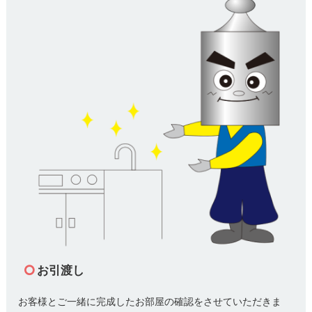
お引渡し
お客様とご一緒に完成したお部屋の確認をさせていただきま