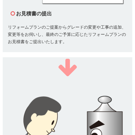
お見積書の提出
リフォームプランのご提案からグレードの変更や工事の追加、
変更等をお伺いし、最終のご予算に応じたリフォームプランの
お見積書をご提出いたします。