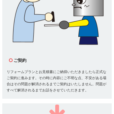
ご契約
リフォームプランとお見積書にご納得いただきましたら正式な
ご契約に進みます。その時に内容にご不明な点、不安がある場
合はその問題が解消されるまでご契約はいたしません。問題が
すべて解消されるまでお話をさせていただきます。