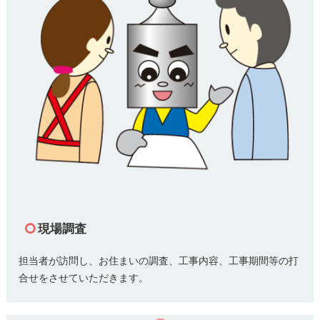
現場調査
担当者が訪問し、お住まいの調査、工事内容、工事期間等の打
合せをさせていただきます。