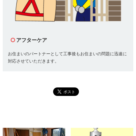
アフターケア
お住まいのパートナーとして工事後もお住まいの問題に迅速に
対応させていただきます。