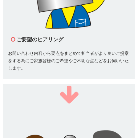
ご要望のヒアリング
お問い合わせ内容から要点をまとめて担当者がより良いご提案
をする為にご家族皆様のご希望やご不明な点などをお伺いいた
します。