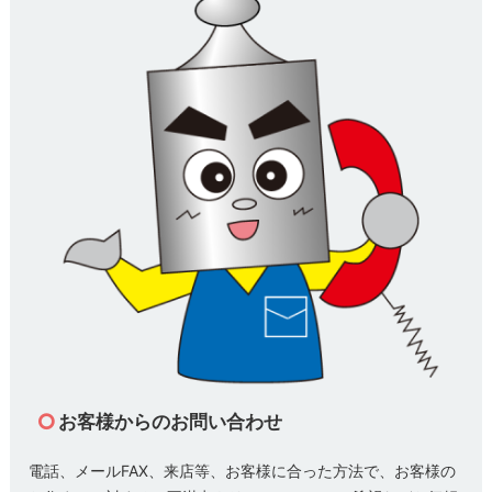
お客様からのお問い合わせ
電話、メールFAX、来店等、お客様に合った方法で、お客様の