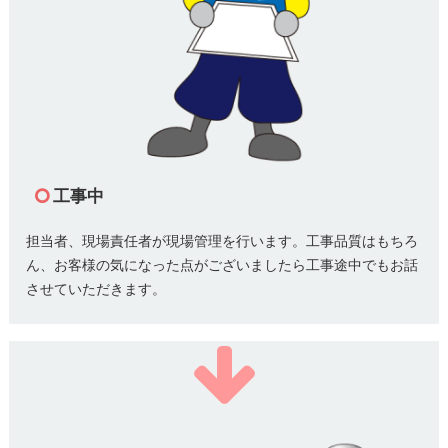
工事中
担当者、現場責任者が現場管理を行います。工事品質はもちろ
ん、お客様の気になった点がございましたら工事途中でもお話
させていただきます。