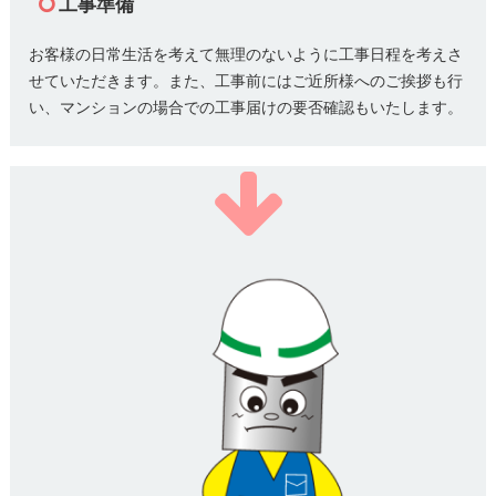
工事準備
お客様の日常生活を考えて無理のないように工事日程を考えさ
せていただきます。また、工事前にはご近所様へのご挨拶も行
い、マンションの場合での工事届けの要否確認もいたします。