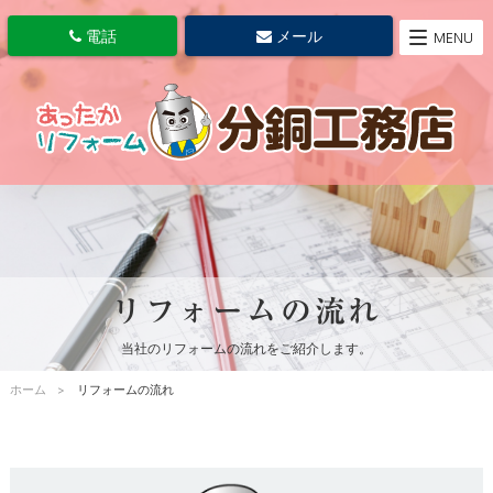
電話
メール
MENU
リフォームの流れ
当社のリフォームの流れをご紹介します。
ホーム
リフォームの流れ