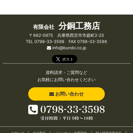
分銅工務店
有限会社
〒662-0975 兵庫県西宮市市庭町2-23
TEL 0798-33-3598 FAX 0798-33-3586
info@bundo.co.jp
資料請求・ご質問など
お気軽にお問い合わせください
お問い合わせ