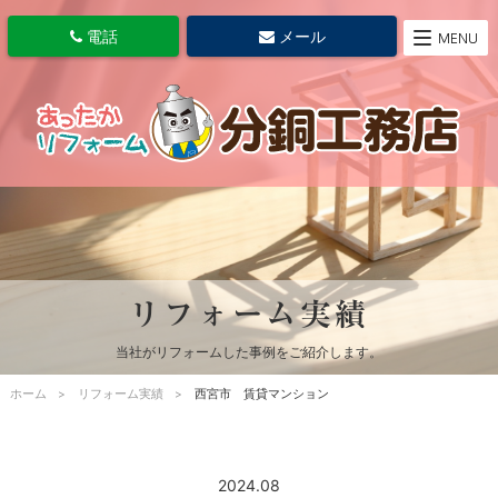
電話
メール
MENU
リフォーム実績
当社がリフォームした事例をご紹介します。
ホーム
リフォーム実績
西宮市 賃貸マンション
2024.08