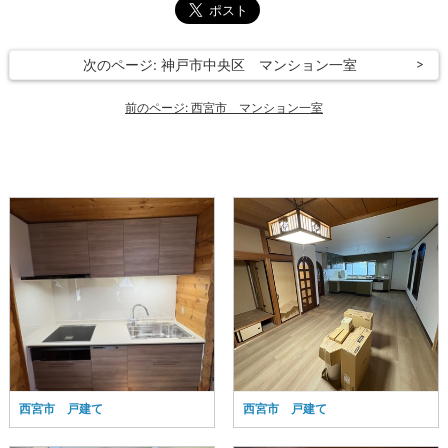
次のページ: 神戸市中央区 マンション一室
前のページ: 西宮市 マンション一室
西宮市 戸建て
西宮市 戸建て