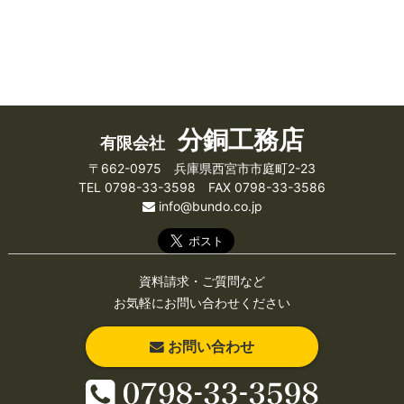
分銅工務店
有限会社
〒662-0975 兵庫県西宮市市庭町2-23
TEL 0798-33-3598 FAX 0798-33-3586
info@bundo.co.jp
資料請求・ご質問など
お気軽にお問い合わせください
お問い合わせ