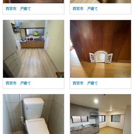
西宮市 戸建て
西宮市 戸建て
西宮市 戸建て
西宮市 戸建て