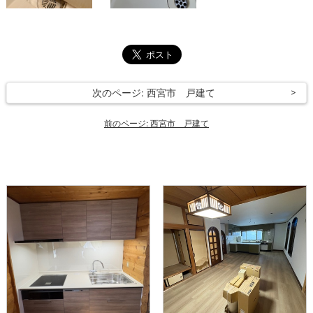
次のページ: 西宮市 戸建て
前のページ: 西宮市 戸建て